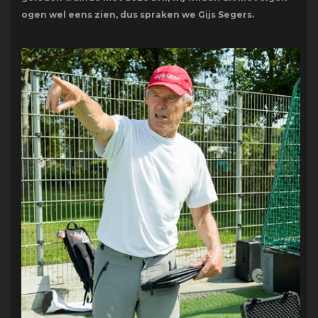
ogen wel eens zien, dus spraken we Gijs Segers.