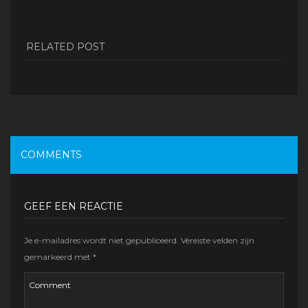
RELATED POST
COMMENTS
GEEF EEN REACTIE
Je e-mailadres wordt niet gepubliceerd.
Vereiste velden zijn
gemarkeerd met
*