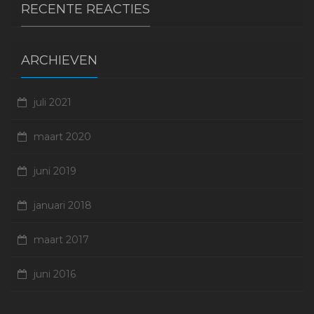
RECENTE REACTIES
ARCHIEVEN
juli 2021
maart 2020
juni 2019
januari 2018
maart 2017
juni 2016