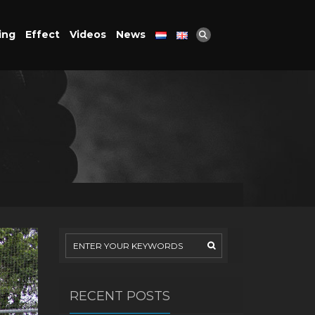
ing
Effect
Videos
News
RECENT POSTS