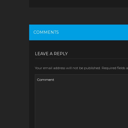
COMMENTS
LEAVE A REPLY
Your email address will not be published.
Required fields