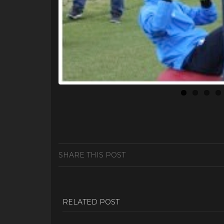
SHARE THIS POST
RELATED POST