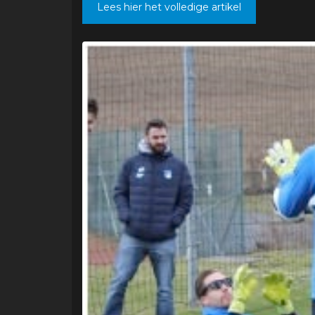
Lees hier het volledige artikel