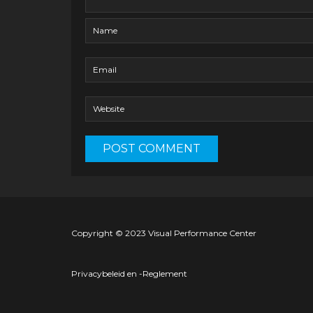
Copyright © 2023 Visual Performance Center
Privacybeleid en -Reglement